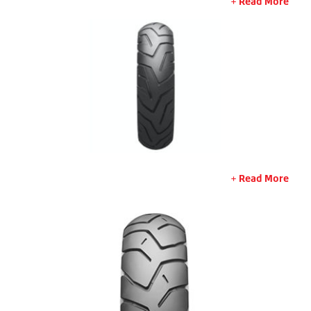
Read More
Read More