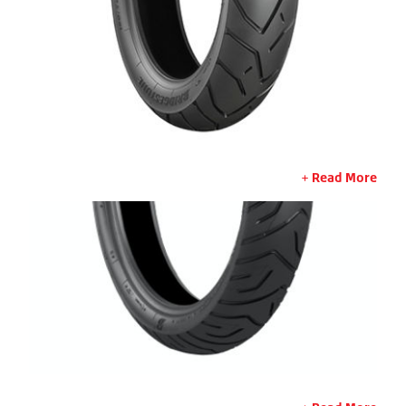
Read More