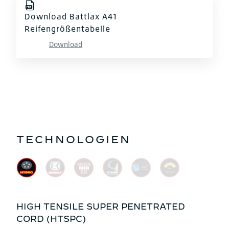
Download Battlax A41
Reifengrößentabelle
Download
TECHNOLOGIEN
HIGH TENSILE SUPER PENETRATED
CORD (HTSPC)