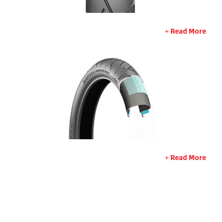
Read More
Read More