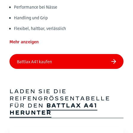
Performance bei Nässe
Handling und Grip
Flexibel, haltbar, verlässlich
Mehr anzeigen
LADEN SIE DIE
REIFENGRÖSSENTABELLE
FÜR DEN
BATTLAX A41
HERUNTER