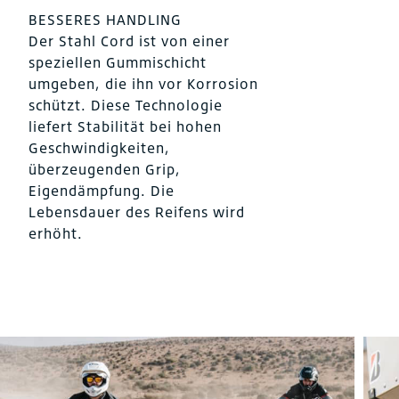
BESSERES HANDLING
Der Stahl Cord ist von einer
speziellen Gummischicht
umgeben, die ihn vor Korrosion
schützt. Diese Technologie
liefert Stabilität bei hohen
Geschwindigkeiten,
überzeugenden Grip,
Eigendämpfung. Die
Lebensdauer des Reifens wird
erhöht.