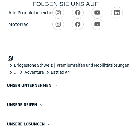
UNSER UNTERNEHMEN
UNSERE REIFEN
UNSERE LÖSUNGEN